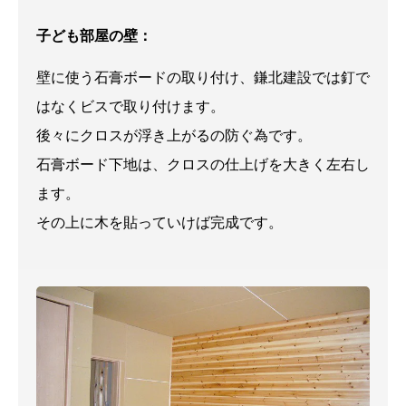
子ども部屋の壁：
壁に使う石膏ボードの取り付け、鎌北建設では釘で
はなくビスで取り付けます。
後々にクロスが浮き上がるの防ぐ為です。
石膏ボード下地は、クロスの仕上げを大きく左右し
ます。
その上に木を貼っていけば完成です。