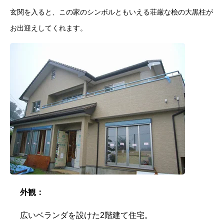
玄関を入ると、この家のシンボルともいえる荘厳な桧の大黒柱が
お出迎えしてくれます。
外観：
広いベランダを設けた2階建て住宅。