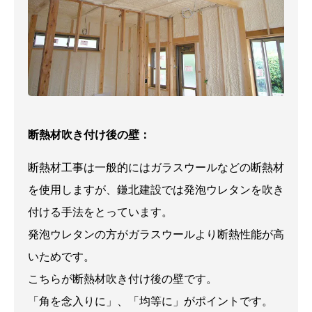
断熱材吹き付け後の壁：
断熱材工事は一般的にはガラスウールなどの断熱材
を使用しますが、鎌北建設では発泡ウレタンを吹き
付ける手法をとっています。
発泡ウレタンの方がガラスウールより断熱性能が高
いためです。
こちらが断熱材吹き付け後の壁です。
「角を念入りに」、「均等に」がポイントです。