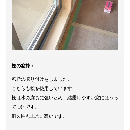
桧の窓枠：
窓枠の取り付けをしました。
こちらも桧を使用しています。
桧は水の腐食に強いため、結露しやすい窓にはうっ
てつけです。
耐久性も非常に高いです。