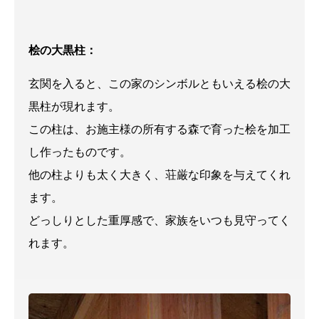
桧の大黒柱：
玄関を入ると、この家のシンボルともいえる桧の大
黒柱が現れます。
この柱は、お施主様の所有する森で育った桧を加工
し作ったものです。
他の柱よりも太く大きく、荘厳な印象を与えてくれ
ます。
どっしりとした重厚感で、家族をいつも見守ってく
れます。