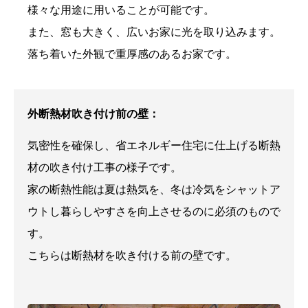
様々な用途に用いることが可能です。
また、窓も大きく、広いお家に光を取り込みます。
落ち着いた外観で重厚感のあるお家です。
外断熱材吹き付け前の壁：
気密性を確保し、省エネルギー住宅に仕上げる断熱
材の吹き付け工事の様子です。
家の断熱性能は夏は熱気を、冬は冷気をシャットア
ウトし暮らしやすさを向上させるのに必須のもので
す。
こちらは断熱材を吹き付ける前の壁です。