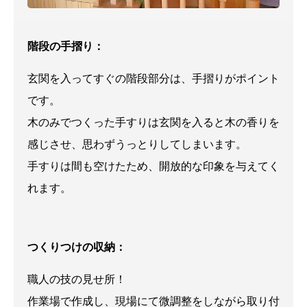
階段の手摺り：
玄関を入ってすぐの階段部分は、手摺りがポイント
です。
木のみでつくった手すりは玄関を入ると木の香りを
感じさせ、思わずうっとりしてしまいます。
手すりは間も空けたため、開放的な印象を与えてく
れます。
つくりつけの収納：
職人の技の見せ所！
作業場で作成し、現場にて微調整をしながら取り付