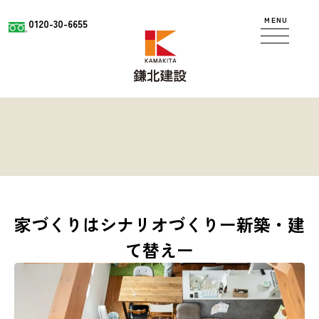
MENU
0120-30-6655
家づくりはシナリオづくりー新築・建
て替えー