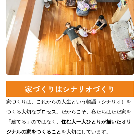
家づくりはシナリオづくり
家づくりは、これからの人生という物語（シナリオ）を
つくる大切なプロセス。だからこそ、私たちはただ家を
「建てる」のではなく、
住む人一人ひとりが描いたオリ
ジナルの家をつくること
を大切にしています。