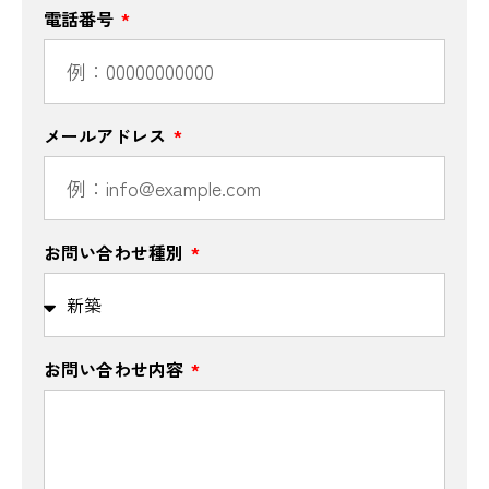
電話番号
メールアドレス
お問い合わせ種別
お問い合わせ内容