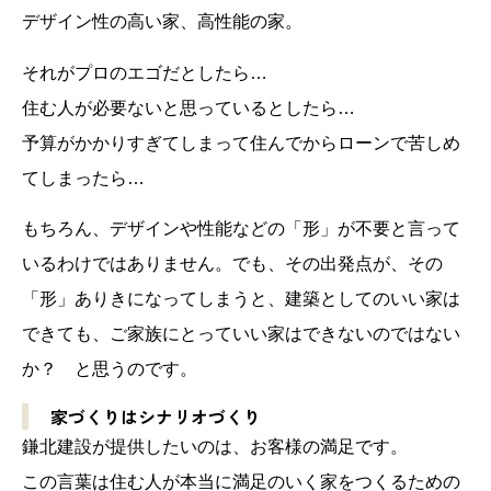
デザイン性の高い家、高性能の家。
それがプロのエゴだとしたら…
住む人が必要ないと思っているとしたら…
予算がかかりすぎてしまって住んでからローンで苦しめ
てしまったら…
もちろん、デザインや性能などの「形」が不要と言って
いるわけではありません。でも、その出発点が、その
「形」ありきになってしまうと、建築としてのいい家は
できても、ご家族にとっていい家はできないのではない
か？ と思うのです。
家づくりはシナリオづくり
鎌北建設が提供したいのは、お客様の満足です。
この言葉は住む人が本当に満足のいく家をつくるための