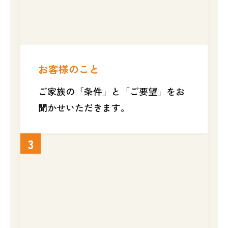
お客様のこと
ご家族の「条件」と「ご要望」をお
聞かせいただきます。
3