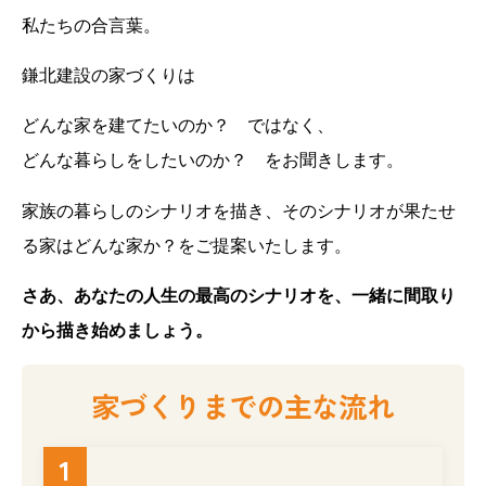
私たちの合言葉。
鎌北建設の家づくりは
どんな家を建てたいのか？ ではなく、
どんな暮らしをしたいのか？ をお聞きします。
家族の暮らしのシナリオを描き、そのシナリオが果たせ
る家はどんな家か？をご提案いたします。
さあ、あなたの人生の最高のシナリオを、一緒に間取り
から描き始めましょう。
家づくりまでの主な流れ
1