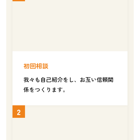
初回相談
我々も自己紹介をし、お互い信頼関
係をつくります。
2