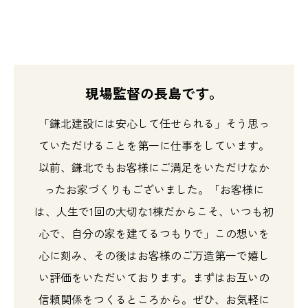
現場監督の長島です。
「鎌北建設には安心して任せられる」そう思っ
ていただけることを第一に仕事をしています。
以前、鎌北でもお客様にご満足をいただけなか
ったお家づくりもございました。「お客様に
は、人生で1回の大切な1棟だからこそ、いつも初
心で、自分の家を建てるつもりで」この想いを
心に刻み、その後はお客様のご万造第一で嬉し
い評価をいただいております。まずはお互いの
信頼関係をつくるところから。ぜひ、お気軽に