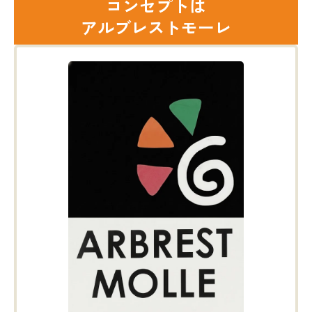
コンセプトは
アルブレストモーレ