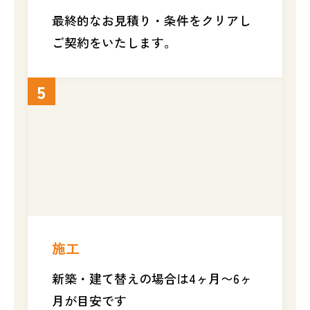
最終的なお見積り・条件をクリアし
ご契約をいたします。
5
施工
新築・建て替えの場合は4ヶ月〜6ヶ
月が目安です