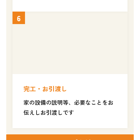
6
完工・お引渡し
家の設備の説明等、必要なことをお
伝えしお引渡しです