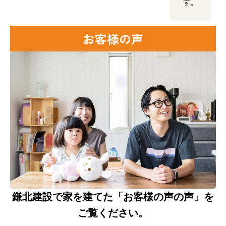
す。
お客様の声
鎌北建設で家を建てた「お客様の声の声」を
ご覧ください。