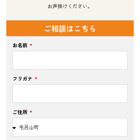
お声掛けください。
ご相談はこちら
お名前
フリガナ
ご住所