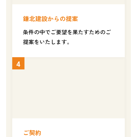
鎌北建設からの提案
条件の中でご要望を果たすためのご
提案をいたします。
4
ご契約