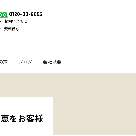
0120-30-6655
お問い合わせ
資料請求
の声
ブログ
会社概要
知恵をお客様