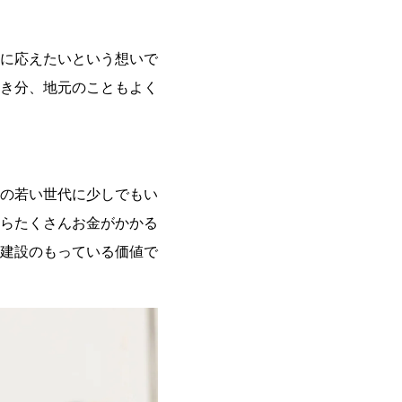
に応えたいという想いで
き分、地元のこともよく
の若い世代に少しでもい
らたくさんお金がかかる
建設のもっている価値で