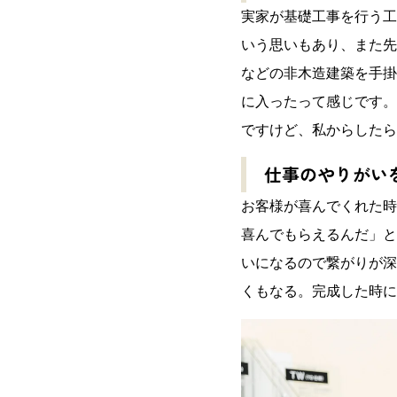
実家が基礎工事を行う工
いう思いもあり、また先
などの非木造建築を手掛
に入ったって感じです。
ですけど、私からしたら
仕事のやりがい
お客様が喜んでくれた時
喜んでもらえるんだ」と
いになるので繋がりが深
くもなる。完成した時に