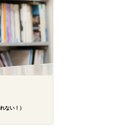
れない！）