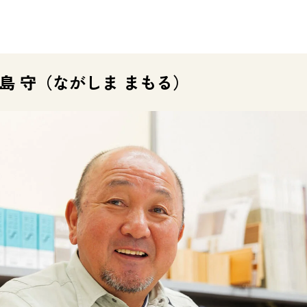
島 守（ながしま まもる）