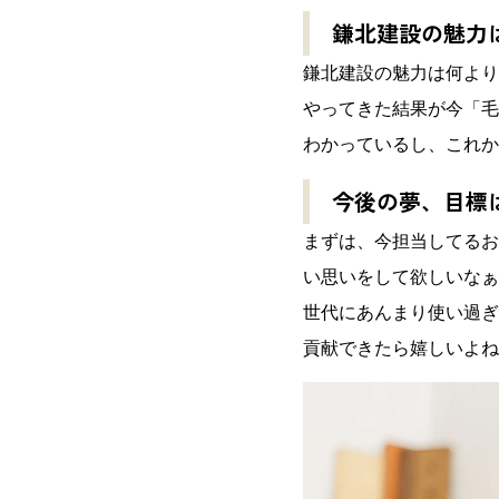
鎌北建設の魅力
鎌北建設の魅力は何より
やってきた結果が今「毛
わかっているし、これか
今後の夢、目標
まずは、今担当してるお
い思いをして欲しいなぁ
世代にあんまり使い過ぎ
貢献できたら嬉しいよね