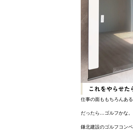
これをやらせた
仕事の面ももちろんある
だったら
…
ゴルフかな。
鎌北建設のゴルフコンペ