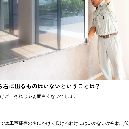
ら右に出るものはいないということは？
けど、それじゃぁ面白くないでしょ。
では工事部長の名にかけて負けるわけにはいかないからね（笑