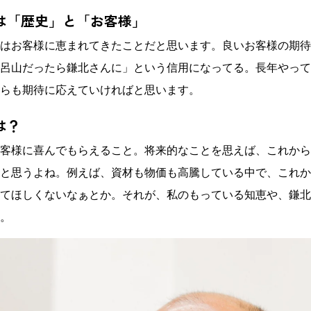
は「歴史」と「お客様」
はお客様に恵まれてきたことだと思います。良いお客様の期待
呂山だったら鎌北さんに」という信用になってる。長年やって
らも期待に応えていければと思います。
は？
客様に喜んでもらえること。将来的なことを思えば、これから
と思うよね。例えば、資材も物価も高騰している中で、これか
てほしくないなぁとか。それが、私のもっている知恵や、鎌北
。