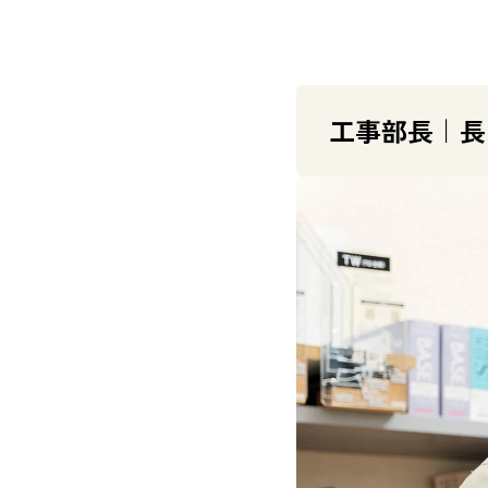
工事部長｜長