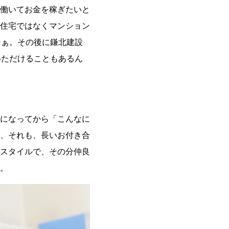
働いてお金を稼ぎたいと
住宅ではなくマンション
なぁ。その後に鎌北建設
いただけることもあるん
になってから「こんなに
、それも、長いお付き合
スタイルで、その分仲良
。