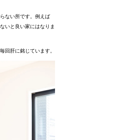
家づくり
ブログ
ブログ
らない所です。例えば
お問い合わせ
お問い合わせ
ないと良い家にはなりま
資料請求
毎回肝に銘じています。