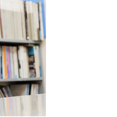
イベント
ニュース