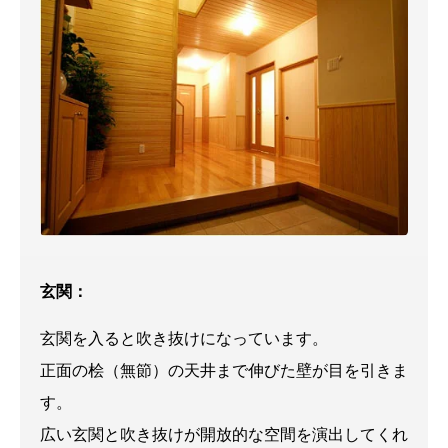
玄関：
玄関を入ると吹き抜けになっています。
正面の桧（無節）の天井まで伸びた壁が目を引きま
す。
広い玄関と吹き抜けが開放的な空間を演出してくれ