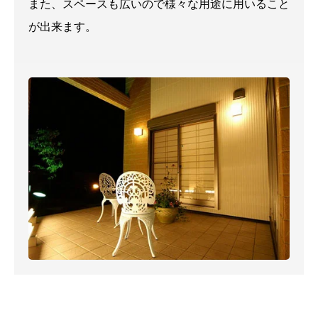
また、スペースも広いので様々な用途に用いること
が出来ます。