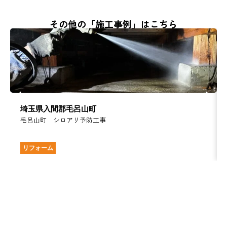
その他の「施工事例」はこちら
埼玉県入間郡毛呂山町
毛呂山町 シロアリ予防工事
リフォーム