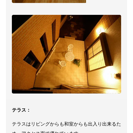
テラス：
テラスはリビングからも和室からも出入り出来るた