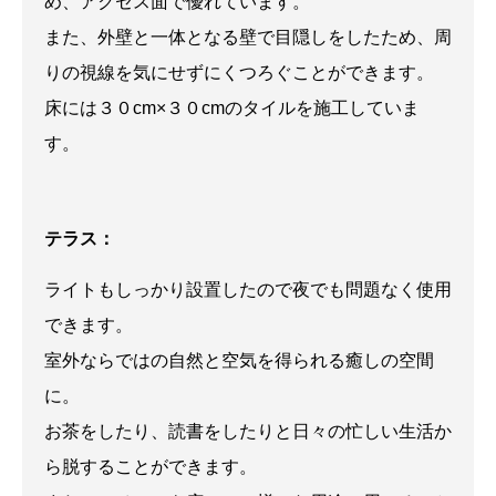
め、アクセス面で優れています。
また、外壁と一体となる壁で目隠しをしたため、周
りの視線を気にせずにくつろぐことができます。
床には３０cm×３０cmのタイルを施工していま
す。
テラス：
ライトもしっかり設置したので夜でも問題なく使用
できます。
室外ならではの自然と空気を得られる癒しの空間
に。
お茶をしたり、読書をしたりと日々の忙しい生活か
ら脱することができます。