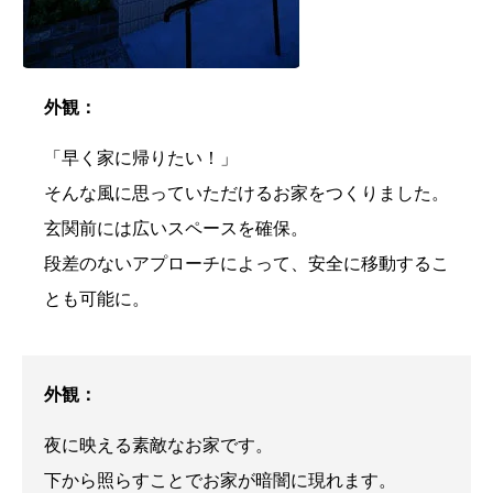
外観：
「早く家に帰りたい！」
そんな風に思っていただけるお家をつくりました。
玄関前には広いスペースを確保。
段差のないアプローチによって、安全に移動するこ
とも可能に。
外観：
夜に映える素敵なお家です。
下から照らすことでお家が暗闇に現れます。