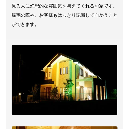
見る人に幻想的な雰囲気を与えてくれるお家です。
帰宅の際や、お客様もはっきり認識して向かうこと
ができます。