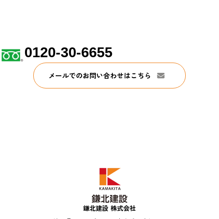
0120-30-6655
メールでのお問い合わせはこちら
鎌北建設 株式会社