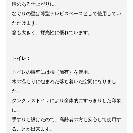
情のある仕上がりに。
なぐりの壁は薄型テレビスペースとして使用してい
ただけます。
窓も大きく、採光性に優れています。
トイレ：
トイレの腰壁には桧（節有）を使用。
木の温もりに包まれた落ち着いた空間になりまし
た。
タンクレストイレにより全体的にすっきりした印象
に。
手すりも設けたので、高齢者の方も安心して使用す
ることが出来ます。