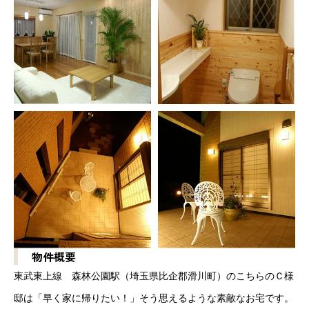
物件概要
東武東上線 森林公園駅（埼玉県比企郡滑川町）のこちらのＣ様
邸は「早く家に帰りたい！」そう思えるような素敵なお宅です。