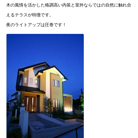
木の風情を活かした格調高い内装と室外ならではの自然に触れ合
えるテラスが特徴です。
夜のライトアップは圧巻です！